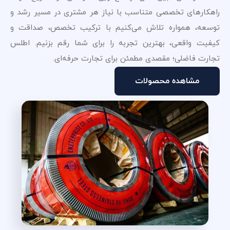
راهکارهای تخصصی متناسب با نیاز هر مشتری در مسیر رشد و
توسعه، همواره تلاش می‌کنیم با ترکیب تخصص، صداقت و
کیفیت واقعی، بهترین تجربه را برای شما رقم بزنیم. اطلس
تجارت فاضلی؛ مقصدی مطمئن برای تجارت حرفه‌ای.
مشاهده محصولات