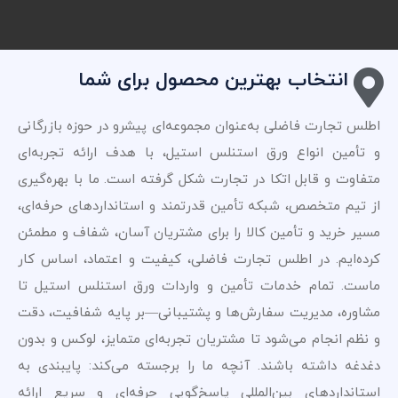
انتخاب بهترین محصول برای شما
اطلس تجارت فاضلی به‌عنوان مجموعه‌ای پیشرو در حوزه بازرگانی
و تأمین انواع ورق استنلس استیل، با هدف ارائه تجربه‌ای
متفاوت و قابل اتکا در تجارت شکل گرفته است. ما با بهره‌گیری
از تیم متخصص، شبکه تأمین قدرتمند و استانداردهای حرفه‌ای،
مسیر خرید و تأمین کالا را برای مشتریان آسان، شفاف و مطمئن
کرده‌ایم. در اطلس تجارت فاضلی، کیفیت و اعتماد، اساس کار
ماست. تمام خدمات تأمین و واردات ورق استنلس استیل تا
مشاوره، مدیریت سفارش‌ها و پشتیبانی—بر پایه شفافیت، دقت
و نظم انجام می‌شود تا مشتریان تجربه‌ای متمایز، لوکس و بدون
دغدغه داشته باشند. آنچه ما را برجسته می‌کند: پایبندی به
استانداردهای بین‌المللی پاسخ‌گویی حرفه‌ای و سریع ارائه