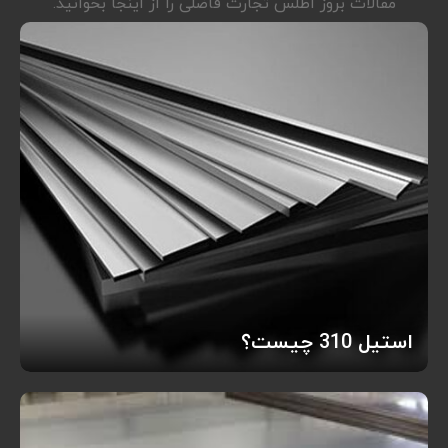
مقالات بروز اطلس تجارت فاضلی را از اینجا بخوانید.
استیل 310 چیست؟