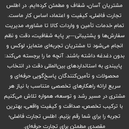
مشتریان آسان، شفاف و مطمئن کرده‌ایم. در اطلس
تجارت فاضلی، کیفیت و اعتماد، اساس کار ماست.
تمام خدمات تأمین و واردات کالا تا مشاوره، مدیریت
سفارش‌ها و پشتیبانی—بر پایه شفافیت، دقت و نظم
انجام می‌شود تا مشتریان تجربه‌ای متمایز، لوکس و
بدون دغدغه داشته باشند. آنچه ما را برجسته می‌کند:
پایبندی به استانداردهای بین‌المللی دقت در انتخاب
محصولات و تأمین‌کنندگان پاسخ‌گویی حرفه‌ای و
سریع ارائه راهکارهای تخصصی متناسب با نیاز هر
مشتری در مسیر رشد و توسعه، همواره تلاش می‌کنیم
با ترکیب تخصص، صداقت و کیفیت واقعی، بهترین
تجربه را برای شما رقم بزنیم. اطلس تجارت فاضلی؛
مقصدی مطمئن برای تجارت حرفه‌ای.