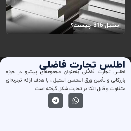
استیل 316 چیست؟
اطلس تجارت فاضلی
اطلس تجارت فاضلی به‌عنوان مجموعه‌ای پیشرو در حوزه
بازرگانی و تأمین ورق استنس استیل ، با هدف ارائه تجربه‌ای
متفاوت و قابل اتکا در تجارت شکل گرفته است.