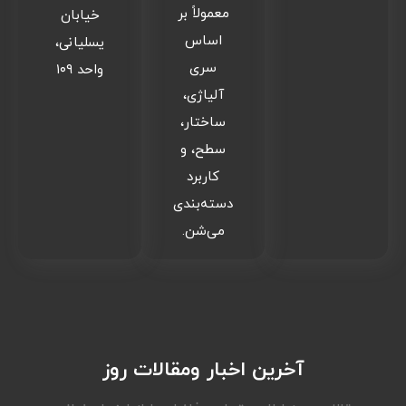
معمولاً بر
خیابان
اساس
یسلیانی،
سری
واحد ۱۰۹
آلیاژی،
ساختار،
سطح، و
کاربرد
دسته‌بندی
می‌شن.
آخرین اخبار ومقالات روز