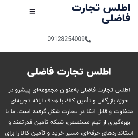
اطلس تجارت
فاضلی
09128254009
اطلس تجارت فاضلی
اطلس تجارت فاضلی به‌عنوان مجموعه‌ای پیشرو در
حوزه بازرگانی و تأمین کالا، با هدف ارائه تجربه‌ای
متفاوت و قابل اتکا در تجارت شکل گرفته است. ما با
بهره‌گیری از تیم متخصص، شبکه تأمین قدرتمند و
استانداردهای حرفه‌ای، مسیر خرید و تأمین کالا را برای